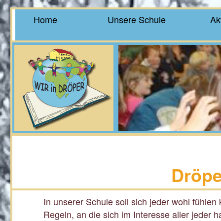
Home
Unsere Schule
Ak
Dröpe
In unserer Schule soll sich jeder wohl fühle
Regeln, an die sich im Interesse aller jeder ha