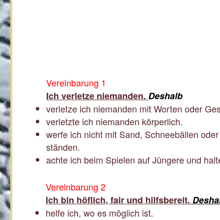
Vereinbarung 1
Ich verletze niemanden.
Deshalb
verletze ich niemanden mit Worten oder Ges
verletzte ich niemanden körperlich.
werfe ich nicht mit Sand, Schneebällen ode
ständen.
achte ich beim Spielen auf Jüngere und halt
Vereinbarung 2
Ich bin höflich, fair und hilfsbereit.
Desha
helfe ich, wo es möglich ist.