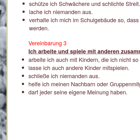
schütze ich Schwächere und schlichte Streit
lache ich niemanden aus.
verhalte ich mich im Schulgebäude so, dass 
werden.
Vereinbarung 3
Ich arbeite und spiele mit anderen zusa
arbeite ich auch mit Kindern, die ich nicht so
lasse ich auch andere Kinder mitspielen.
schließe ich niemanden aus.
helfe ich meinen Nachbarn oder Gruppenmitg
darf jeder seine eigene Meinung haben.