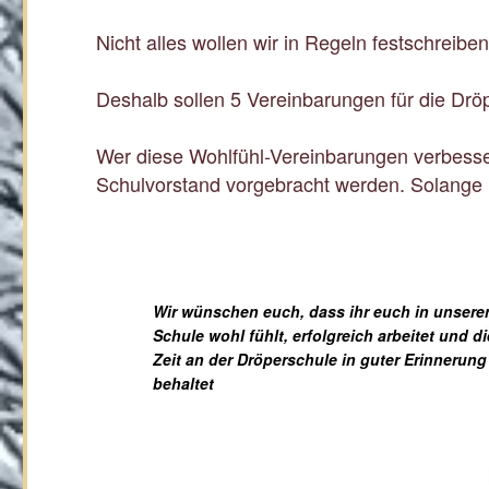
Nicht alles wollen wir in Regeln festschreibe
Deshalb sollen 5 Vereinbarungen für die Dröp
Wer diese Wohlfühl-Vereinbarungen verbesser
Schulvorstand vorgebracht werden. Solange
Wir wünschen euch, dass ihr euch in unsere
Schule wohl fühlt, erfolgreich arbeitet und di
Zeit an der Dröperschule in guter Erinnerung
behaltet